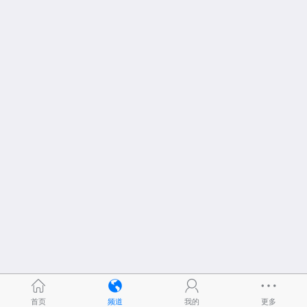
首页
频道
我的
更多