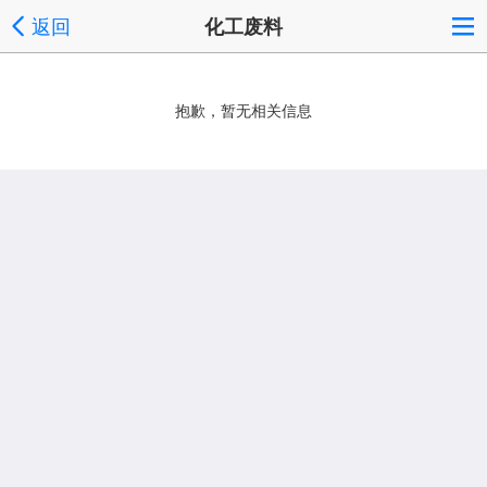
返回
化工废料
抱歉，暂无相关信息