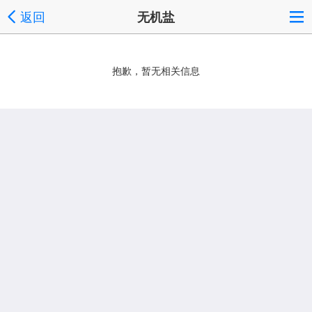
返回
无机盐
抱歉，暂无相关信息