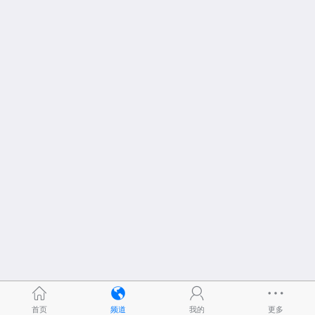
首页
频道
我的
更多