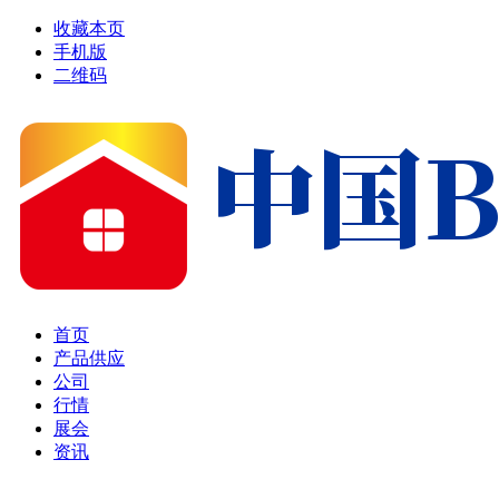
收藏本页
手机版
二维码
首页
产品供应
公司
行情
展会
资讯