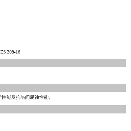
-ES 308-16
力学性能及抗晶间腐蚀性能。