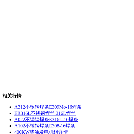
相关行情
A312不锈钢焊条E309Mo-16焊条
ER316L不锈钢焊丝 316L焊丝
A022不锈钢焊条E316L-16焊条
A102不锈钢焊条E308-16焊条
400KW柴油发电机组详情