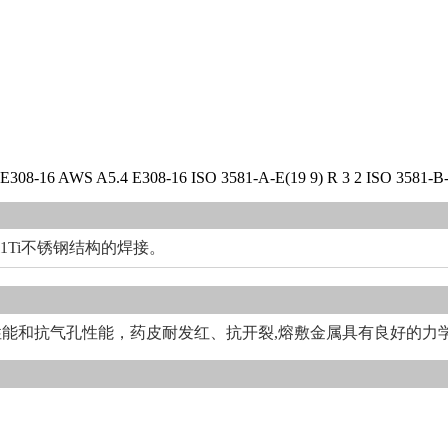
E308-16 AWS A5.4 E308-16 ISO 3581-A-E(19 9) R 3 2 ISO 3581-B
i11Ti不锈钢结构的焊接。
工艺性能和抗气孔性能，药皮耐发红、抗开裂,熔敷金属具有良好的