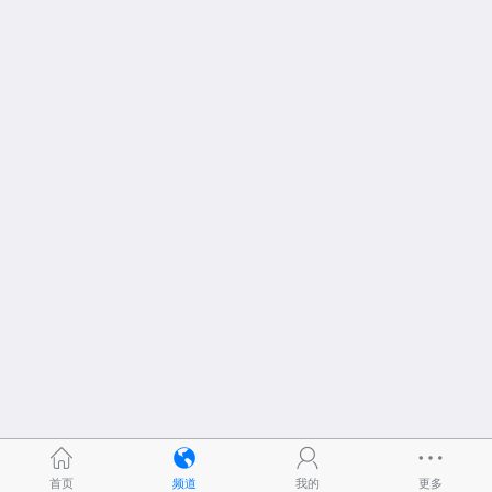
首页
频道
我的
更多