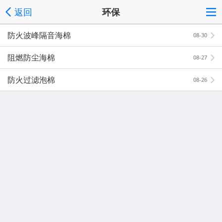
返回
环保
防火波峰隔音海棉
08-30
阻燃防尘海棉
08-27
防火过滤泡棉
08-26