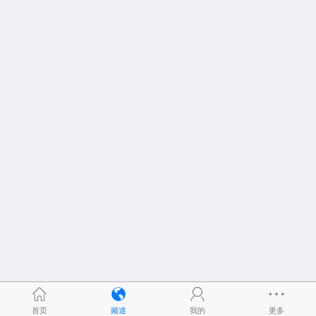
首页
频道
我的
更多