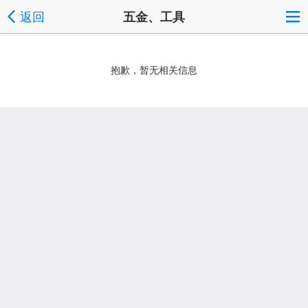
返回
五金、工具
抱歉，暂无相关信息