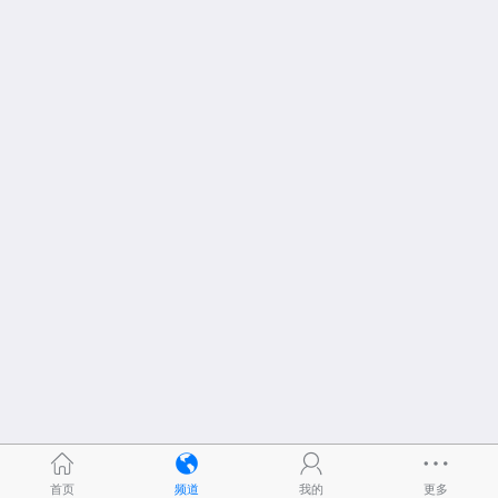
首页
频道
我的
更多