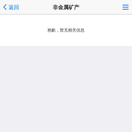
返回
非金属矿产
抱歉，暂无相关信息