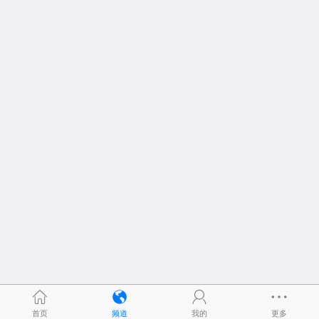
首页
频道
我的
更多