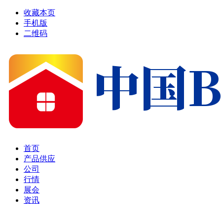
收藏本页
手机版
二维码
首页
产品供应
公司
行情
展会
资讯