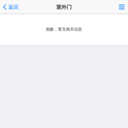
返回
室外门
抱歉，暂无相关信息