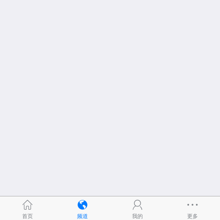
首页
频道
我的
更多