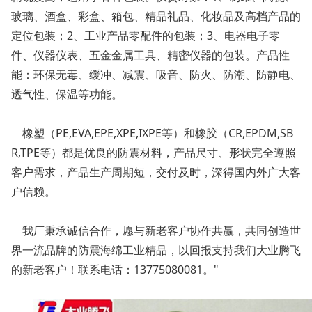
玻璃、酒盒、彩盒、箱包、精品礼品、化妆品及高档产品的
定位包装；2、工业产品零配件的包装；3、电器电子零
件、仪器仪表、五金金属工具、精密仪器的包装。产品性
能：环保无毒、缓冲、减震、吸音、防火、防潮、防静电、
透气性、保温等功能。
橡塑（PE,EVA,EPE,XPE,IXPE等）和橡胶（CR,EPDM,SB
R,TPE等）都是优良的防震材料，产品尺寸、形状完全遵照
客户需求，产品生产周期短，交付及时，深得国内外广大客
户信赖。
我厂秉承诚信合作，愿与新老客户协作共赢，共同创造世
界一流品牌的防震海绵工业精品，以回报支持我们大业腾飞
的新老客户！联系电话：13775080081。"