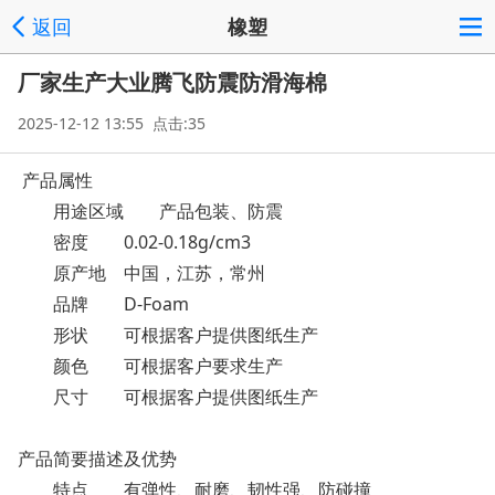
返回
橡塑
厂家生产大业腾飞防震防滑海棉
2025-12-12 13:55 点击:35
产品属性
用途区域
产品包装、防震
密度
0.02-0.18g/cm3
原产地
中国，江苏，常州
品牌
D-Foam
形状
可根据客户提供图纸生产
颜色
可根据客户要求生产
尺寸
可根据客户提供图纸生产
产品简要描述及优势
特点
有弹性、耐磨、韧性强、防碰撞