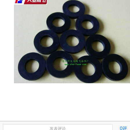
0评
发表评论