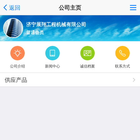
返回
公司主页
济宁展翔工程机械有限公司
普通会员
公司介绍
新闻中心
诚信档案
联系方式
供应产品