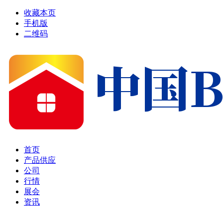
收藏本页
手机版
二维码
首页
产品供应
公司
行情
展会
资讯