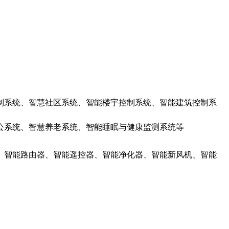
制系统、智慧社区系统、智能楼宇控制系统、智能建筑控制系
公系统、智慧养老系统、智能睡眠与健康监测系统等
、智能路由器、智能遥控器、智能净化器、智能新风机、智能