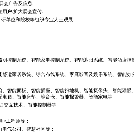
展会广告及信息.
在用户.扩大展会宣传.
科研单位和院校等组织专业人士观展.
照明控制系统、智能家电控制系统、智能遮阳系统、智能酒店控
能舒适家居系统、综合布线系统、家庭影音及娱乐系统、智能办
箱、智能面板、智能插座、智能扫地机、智能摄像头、智能猫眼
配电箱、智能床垫、静音仓、智能报警器、智能家电等
AI 交互技术、智能控制器等
师/工程师等；
力电气公司、智慧社区等；