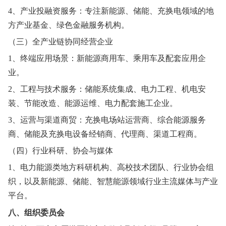
4、产业投融资服务：专注新能源、储能、充换电领域的地
方产业基金、绿色金融服务机构。
（三）全产业链协同经营企业
1、终端应用场景：新能源商用车、乘用车及配套应用企
业。
2、工程与技术服务：储能系统集成、电力工程、机电安
装、节能改造、能源运维、电力配套施工企业。
3、运营与渠道商贸：充换电场站运营商、综合能源服务
商、储能及充换电设备经销商、代理商、渠道工程商。
（四）行业科研、协会与媒体
1、电力能源类地方科研机构、高校技术团队、行业协会组
织，以及新能源、储能、智慧能源领域行业主流媒体与产业
平台。
八、组织委员会