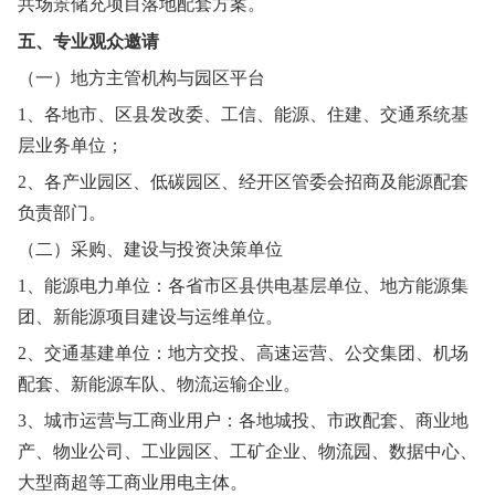
共场景储充项目落地配套方案。
五、专业观众邀请
（一）地方主管机构与园区平台
1、各地市、区县发改委、工信、能源、住建、交通系统基
层业务单位；
2、各产业园区、低碳园区、经开区管委会招商及能源配套
负责部门。
（二）采购、建设与投资决策单位
1、能源电力单位：各省市区县供电基层单位、地方能源集
团、新能源项目建设与运维单位。
2、交通基建单位：地方交投、高速运营、公交集团、机场
配套、新能源车队、物流运输企业。
3、城市运营与工商业用户：各地城投、市政配套、商业地
产、物业公司、工业园区、工矿企业、物流园、数据中心、
大型商超等工商业用电主体。