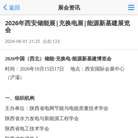
返回
展会资讯
2026年西安储能展|充换电展|能源新基建展览
会
2026-06-01 21:25 点击:123
2026中国（西北）储能·充换电·能源新基建博览会
时间：2026年10月15日17日 地点：西安国际会展中心
（浐灞）
一、组织机构
主办单位：陕西省电网节能与电能质量技术学会
陕西省水力发电与新能源工程学会
陕西省电工技术学会