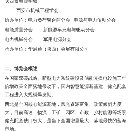
陕西省电源学会
西安市机械工程学会
协办单位：电力负荷聚合商分会 电源与电力传动分会
电能质量分会 新能源车充电与驱动分会
电力机械分会 军用电源分会
承办单位：华展通（陕西）会展有限公司
二、博览会概述
在国家双碳战略、新型电力系统建设及储能充换电设施三年
倍增政策全面落地带动下，国内智慧能源新基建、储充配套
工程进入大规模爆发期。
西北是全国核心能源基地，风光资源富集、政策倾斜力度
大，目前高速、物流、工矿、园区、市政、乡村能源等场景
储充配套缺口极大，是当下全国增量最大、落地最快的蓝海
市场。