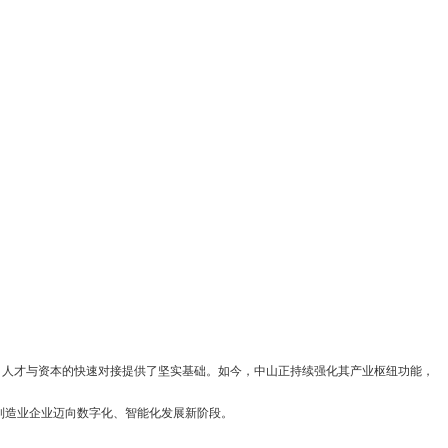
、人才与资本的快速对接提供了坚实基础。如今，中山正持续强化其产业枢纽功能，
推制造业企业迈向数字化、智能化发展新阶段。