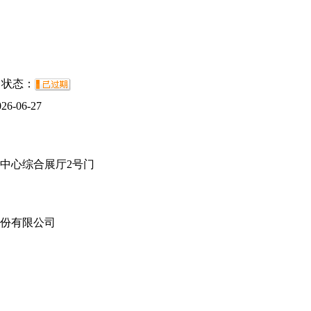
状态：
026-06-27
中心综合展厅2号门
份有限公司