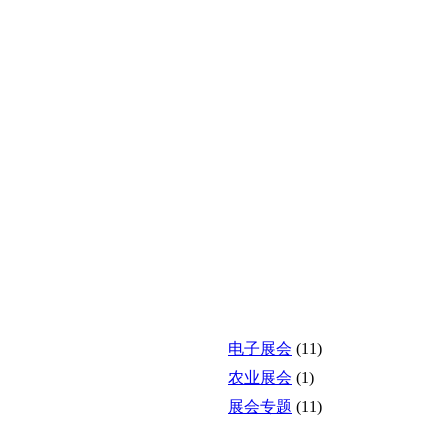
电子展会
(11)
农业展会
(1)
展会专题
(11)