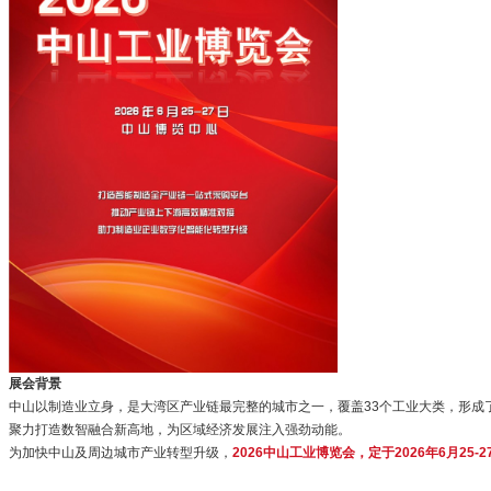
展会背景
中山以制造业立身，是大湾区产业链最完整的城市之一，覆盖33个工业大类，形
聚力打造数智融合新高地，为区域经济发展注入强劲动能。
为加快中山及周边城市产业转型升级，
2026中山工业博览会，定于2026年6月25