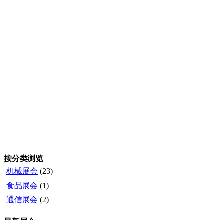
按分类浏览
机械展会
(23)
食品展会
(1)
通信展会
(2)