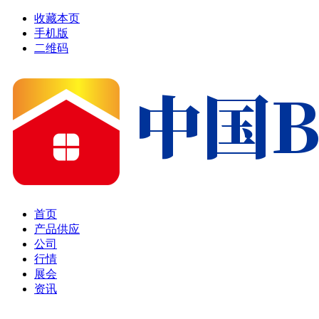
收藏本页
手机版
二维码
首页
产品供应
公司
行情
展会
资讯