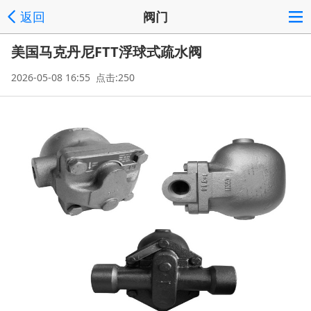
返回
阀门
美国马克丹尼FTT浮球式疏水阀
2026-05-08 16:55 点击:250